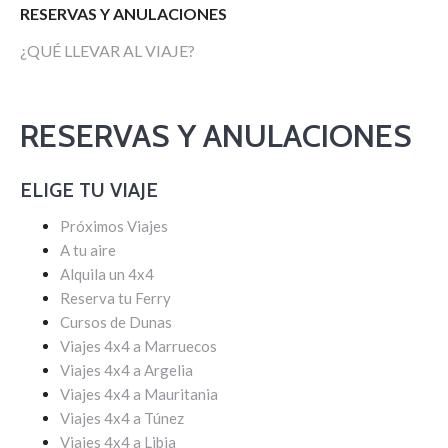
RESERVAS Y ANULACIONES
¿QUÉ LLEVAR AL VIAJE?
RESERVAS Y ANULACIONES
ELIGE TU VIAJE
Próximos Viajes
A tu aire
Alquila un 4x4
Reserva tu Ferry
Cursos de Dunas
Viajes 4x4 a Marruecos
Viajes 4x4 a Argelia
Viajes 4x4 a Mauritania
Viajes 4x4 a Túnez
Viajes 4x4 a Libia