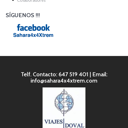
Colaboradores
SÍGUENOS !!!
Telf. Contacto: 647 519 401 | Email:
info@sahara4x4xtrem.com