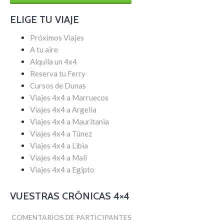
ELIGE TU VIAJE
Próximos Viajes
A tu aire
Alquila un 4x4
Reserva tu Ferry
Cursos de Dunas
Viajes 4x4 a Marruecos
Viajes 4x4 a Argelia
Viajes 4x4 a Mauritania
Viajes 4x4 a Túnez
Viajes 4x4 a Libia
Viajes 4x4 a Mali
Viajes 4x4 a Egipto
VUESTRAS CRÓNICAS 4×4
COMENTARIOS DE PARTICIPANTES