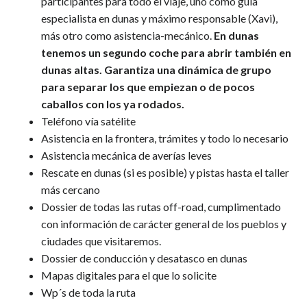
participantes para todo el viaje, uno como guía
especialista en dunas y máximo responsable (Xavi),
más otro como asistencia-mecánico.
En dunas
tenemos un segundo coche para abrir también en
dunas altas. Garantiza una dinámica de grupo
para separar los que empiezan o de pocos
caballos con los ya rodados.
Teléfono vía satélite
Asistencia en la frontera, trámites y todo lo necesario
Asistencia mecánica de averías leves
Rescate en dunas (si es posible) y pistas hasta el taller
más cercano
Dossier de todas las rutas off-road, cumplimentado
con información de carácter general de los pueblos y
ciudades que visitaremos.
Dossier de conducción y desatasco en dunas
Mapas digitales para el que lo solicite
Wp´s de toda la ruta