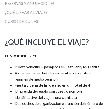
RESERVAS Y ANULACIONES
¿QUÉ LLEVAR AL VIAJE?
CURSO DE DUNAS
¿QUÉ INCLUYE EL VIAJE?
EL VIAJE INCLUYE
Billete vehículo + pasajeros en Fast Ferry i/v (Tarifa)
Alojamientos en hoteles en habitación doble en
régimen de media pensión
Fiesta y cena de fin de año en un hotel de 4*
Un prenda de regalo con vuestro nombre
identificativo del viaje + una camiseta
Dos coches de organización en función del número de