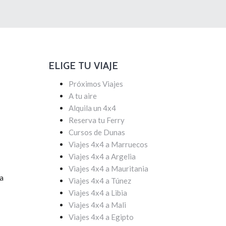
ELIGE TU VIAJE
Próximos Viajes
A tu aire
Alquila un 4x4
Reserva tu Ferry
Cursos de Dunas
Viajes 4x4 a Marruecos
Viajes 4x4 a Argelia
Viajes 4x4 a Mauritania
ha
Viajes 4x4 a Túnez
Viajes 4x4 a Libia
Viajes 4x4 a Mali
Viajes 4x4 a Egipto