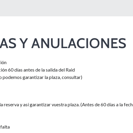
AS Y ANULACIONES
ción
ón 60 días antes de la salida del Raid
o podemos garantizar la plaza, consultar)
a reserva y así garantizar vuestra plaza. (Antes de 60 días a la fec
 falta