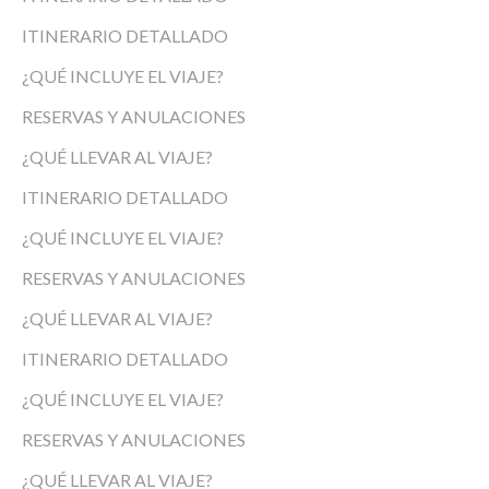
ITINERARIO DETALLADO
¿QUÉ INCLUYE EL VIAJE?
RESERVAS Y ANULACIONES
¿QUÉ LLEVAR AL VIAJE?
ITINERARIO DETALLADO
¿QUÉ INCLUYE EL VIAJE?
RESERVAS Y ANULACIONES
¿QUÉ LLEVAR AL VIAJE?
ITINERARIO DETALLADO
¿QUÉ INCLUYE EL VIAJE?
RESERVAS Y ANULACIONES
¿QUÉ LLEVAR AL VIAJE?