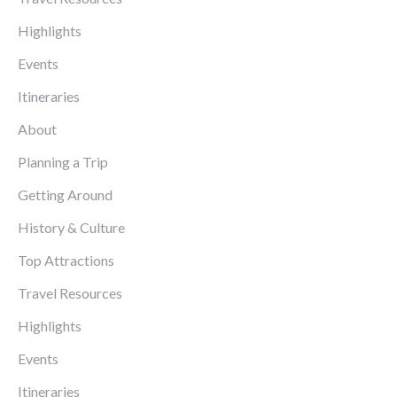
Highlights
Events
Itineraries
About
Planning a Trip
Getting Around
History & Culture
Top Attractions
Travel Resources
Highlights
Events
Itineraries