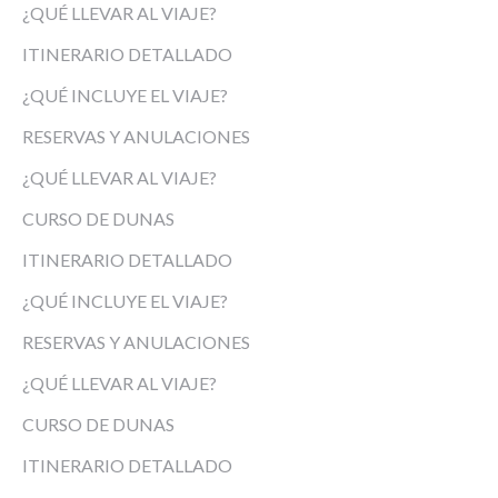
¿QUÉ LLEVAR AL VIAJE?
ITINERARIO DETALLADO
¿QUÉ INCLUYE EL VIAJE?
RESERVAS Y ANULACIONES
¿QUÉ LLEVAR AL VIAJE?
CURSO DE DUNAS
ITINERARIO DETALLADO
¿QUÉ INCLUYE EL VIAJE?
RESERVAS Y ANULACIONES
¿QUÉ LLEVAR AL VIAJE?
CURSO DE DUNAS
ITINERARIO DETALLADO