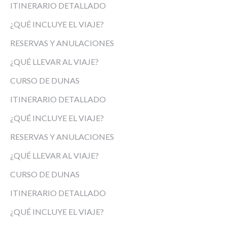
ITINERARIO DETALLADO
¿QUÉ INCLUYE EL VIAJE?
RESERVAS Y ANULACIONES
¿QUÉ LLEVAR AL VIAJE?
CURSO DE DUNAS
ITINERARIO DETALLADO
¿QUÉ INCLUYE EL VIAJE?
RESERVAS Y ANULACIONES
¿QUÉ LLEVAR AL VIAJE?
CURSO DE DUNAS
ITINERARIO DETALLADO
¿QUÉ INCLUYE EL VIAJE?