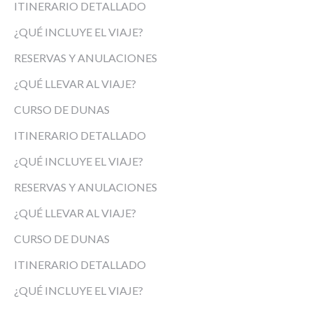
ITINERARIO DETALLADO
¿QUÉ INCLUYE EL VIAJE?
RESERVAS Y ANULACIONES
¿QUÉ LLEVAR AL VIAJE?
CURSO DE DUNAS
ITINERARIO DETALLADO
¿QUÉ INCLUYE EL VIAJE?
RESERVAS Y ANULACIONES
¿QUÉ LLEVAR AL VIAJE?
CURSO DE DUNAS
ITINERARIO DETALLADO
¿QUÉ INCLUYE EL VIAJE?