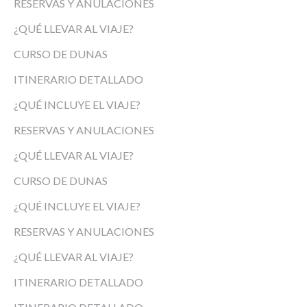
RESERVAS Y ANULACIONES
¿QUÉ LLEVAR AL VIAJE?
CURSO DE DUNAS
ITINERARIO DETALLADO
¿QUÉ INCLUYE EL VIAJE?
RESERVAS Y ANULACIONES
¿QUÉ LLEVAR AL VIAJE?
CURSO DE DUNAS
¿QUÉ INCLUYE EL VIAJE?
RESERVAS Y ANULACIONES
¿QUÉ LLEVAR AL VIAJE?
ITINERARIO DETALLADO