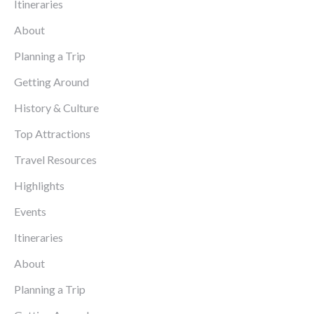
Itineraries
About
Planning a Trip
Getting Around
History & Culture
Top Attractions
Travel Resources
Highlights
Events
Itineraries
About
Planning a Trip