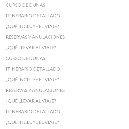
CURSO DE DUNAS
ITINERARIO DETALLADO
¿QUÉ INCLUYE EL VIAJE?
RESERVAS Y ANULACIONES
¿QUÉ LLEVAR AL VIAJE?
CURSO DE DUNAS
ITINERARIO DETALLADO
¿QUÉ INCLUYE EL VIAJE?
RESERVAS Y ANULACIONES
¿QUÉ LLEVAR AL VIAJE?
ITINERARIO DETALLADO
¿QUÉ INCLUYE EL VIAJE?