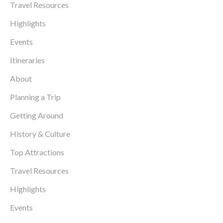
Travel Resources
Highlights
Events
Itineraries
About
Planning a Trip
Getting Around
History & Culture
Top Attractions
Travel Resources
Highlights
Events