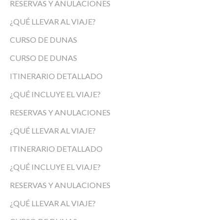
RESERVAS Y ANULACIONES
¿QUÉ LLEVAR AL VIAJE?
CURSO DE DUNAS
CURSO DE DUNAS
ITINERARIO DETALLADO
¿QUÉ INCLUYE EL VIAJE?
RESERVAS Y ANULACIONES
¿QUÉ LLEVAR AL VIAJE?
ITINERARIO DETALLADO
¿QUÉ INCLUYE EL VIAJE?
RESERVAS Y ANULACIONES
¿QUÉ LLEVAR AL VIAJE?