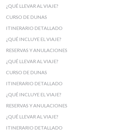
¿QUÉ LLEVAR AL VIAJE?
CURSO DE DUNAS
ITINERARIO DETALLADO
¿QUÉ INCLUYE EL VIAJE?
RESERVAS Y ANULACIONES
¿QUÉ LLEVAR AL VIAJE?
CURSO DE DUNAS
ITINERARIO DETALLADO
¿QUÉ INCLUYE EL VIAJE?
RESERVAS Y ANULACIONES
¿QUÉ LLEVAR AL VIAJE?
ITINERARIO DETALLADO