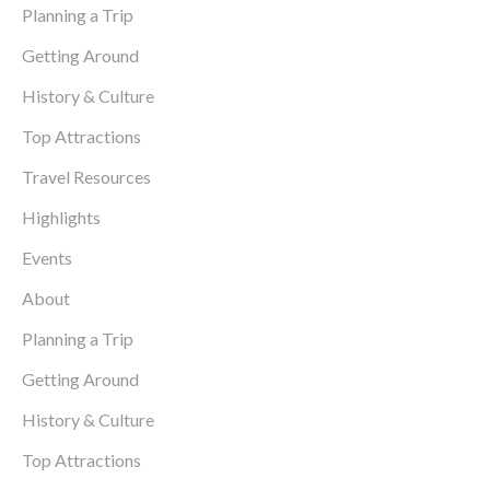
Planning a Trip
Getting Around
History & Culture
Top Attractions
Travel Resources
Highlights
Events
About
Planning a Trip
Getting Around
History & Culture
Top Attractions