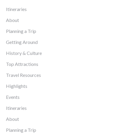
Itineraries
About
Planning a Trip
Getting Around
History & Culture
Top Attractions
Travel Resources
Highlights
Events
Itineraries
About
Planning a Trip