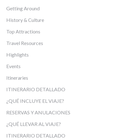
Getting Around
History & Culture
Top Attractions
Travel Resources
Highlights
Events
Itineraries
ITINERARIO DETALLADO
¿QUÉ INCLUYE EL VIAJE?
RESERVAS Y ANULACIONES
¿QUÉ LLEVAR AL VIAJE?
ITINERARIO DETALLADO