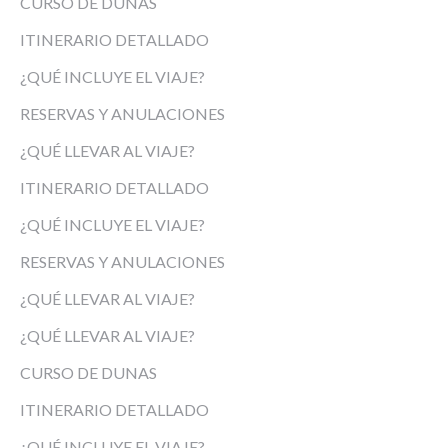
CURSO DE DUNAS
ITINERARIO DETALLADO
¿QUÉ INCLUYE EL VIAJE?
RESERVAS Y ANULACIONES
¿QUÉ LLEVAR AL VIAJE?
ITINERARIO DETALLADO
¿QUÉ INCLUYE EL VIAJE?
RESERVAS Y ANULACIONES
¿QUÉ LLEVAR AL VIAJE?
¿QUÉ LLEVAR AL VIAJE?
CURSO DE DUNAS
ITINERARIO DETALLADO
¿QUÉ INCLUYE EL VIAJE?