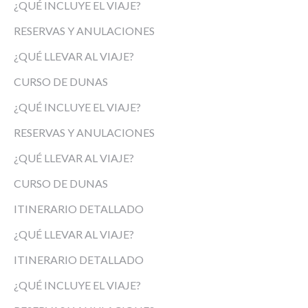
¿QUÉ INCLUYE EL VIAJE?
RESERVAS Y ANULACIONES
¿QUÉ LLEVAR AL VIAJE?
CURSO DE DUNAS
¿QUÉ INCLUYE EL VIAJE?
RESERVAS Y ANULACIONES
¿QUÉ LLEVAR AL VIAJE?
CURSO DE DUNAS
ITINERARIO DETALLADO
¿QUÉ LLEVAR AL VIAJE?
ITINERARIO DETALLADO
¿QUÉ INCLUYE EL VIAJE?