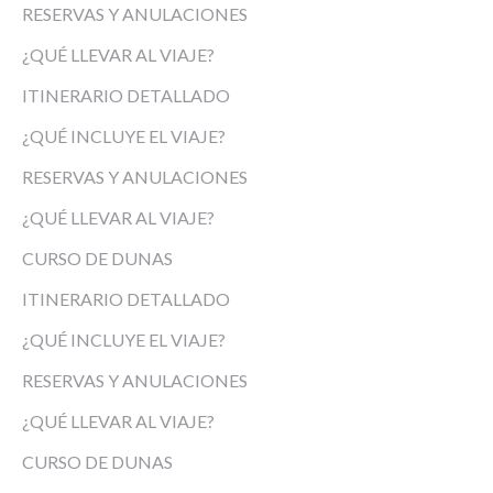
RESERVAS Y ANULACIONES
¿QUÉ LLEVAR AL VIAJE?
ITINERARIO DETALLADO
¿QUÉ INCLUYE EL VIAJE?
RESERVAS Y ANULACIONES
¿QUÉ LLEVAR AL VIAJE?
CURSO DE DUNAS
ITINERARIO DETALLADO
¿QUÉ INCLUYE EL VIAJE?
RESERVAS Y ANULACIONES
¿QUÉ LLEVAR AL VIAJE?
CURSO DE DUNAS