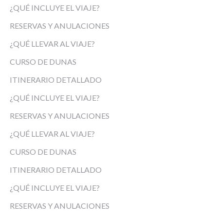
¿QUÉ INCLUYE EL VIAJE?
RESERVAS Y ANULACIONES
¿QUÉ LLEVAR AL VIAJE?
CURSO DE DUNAS
ITINERARIO DETALLADO
¿QUÉ INCLUYE EL VIAJE?
RESERVAS Y ANULACIONES
¿QUÉ LLEVAR AL VIAJE?
CURSO DE DUNAS
ITINERARIO DETALLADO
¿QUÉ INCLUYE EL VIAJE?
RESERVAS Y ANULACIONES