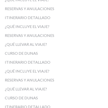
RESERVAS Y ANULACIONES
ITINERARIO DETALLADO
¿QUÉ INCLUYE EL VIAJE?
RESERVAS Y ANULACIONES
¿QUÉ LLEVAR AL VIAJE?
CURSO DE DUNAS
ITINERARIO DETALLADO
¿QUÉ INCLUYE EL VIAJE?
RESERVAS Y ANULACIONES
¿QUÉ LLEVAR AL VIAJE?
CURSO DE DUNAS
ITINERARIO DETALLADO