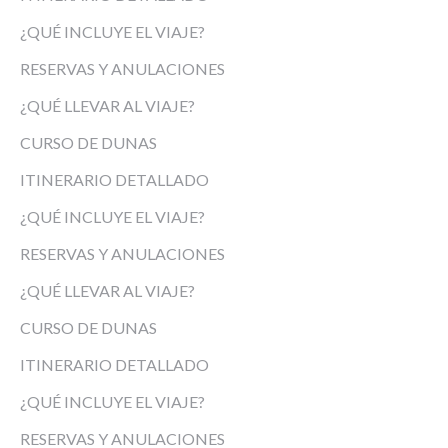
¿QUÉ INCLUYE EL VIAJE?
RESERVAS Y ANULACIONES
¿QUÉ LLEVAR AL VIAJE?
CURSO DE DUNAS
ITINERARIO DETALLADO
¿QUÉ INCLUYE EL VIAJE?
RESERVAS Y ANULACIONES
¿QUÉ LLEVAR AL VIAJE?
CURSO DE DUNAS
ITINERARIO DETALLADO
¿QUÉ INCLUYE EL VIAJE?
RESERVAS Y ANULACIONES