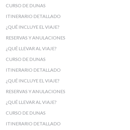
CURSO DE DUNAS
ITINERARIO DETALLADO
¿QUÉ INCLUYE EL VIAJE?
RESERVAS Y ANULACIONES
¿QUÉ LLEVAR AL VIAJE?
CURSO DE DUNAS
ITINERARIO DETALLADO
¿QUÉ INCLUYE EL VIAJE?
RESERVAS Y ANULACIONES
¿QUÉ LLEVAR AL VIAJE?
CURSO DE DUNAS
ITINERARIO DETALLADO