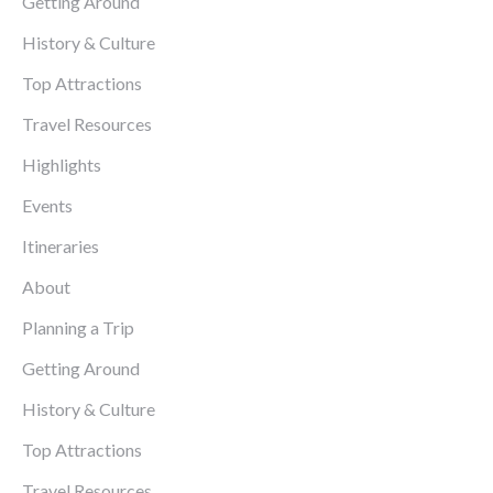
Getting Around
History & Culture
Top Attractions
Travel Resources
Highlights
Events
Itineraries
About
Planning a Trip
Getting Around
History & Culture
Top Attractions
Travel Resources