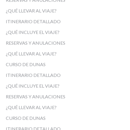
¿QUÉ LLEVAR AL VIAJE?
ITINERARIO DETALLADO
¿QUÉ INCLUYE EL VIAJE?
RESERVAS Y ANULACIONES
¿QUÉ LLEVAR AL VIAJE?
CURSO DE DUNAS
ITINERARIO DETALLADO
¿QUÉ INCLUYE EL VIAJE?
RESERVAS Y ANULACIONES
¿QUÉ LLEVAR AL VIAJE?
CURSO DE DUNAS
ITINERARIO DETALLADO