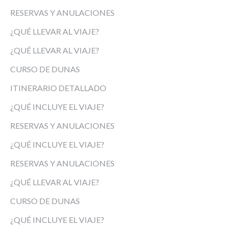
RESERVAS Y ANULACIONES
¿QUÉ LLEVAR AL VIAJE?
¿QUÉ LLEVAR AL VIAJE?
CURSO DE DUNAS
ITINERARIO DETALLADO
¿QUÉ INCLUYE EL VIAJE?
RESERVAS Y ANULACIONES
¿QUÉ INCLUYE EL VIAJE?
RESERVAS Y ANULACIONES
¿QUÉ LLEVAR AL VIAJE?
CURSO DE DUNAS
¿QUÉ INCLUYE EL VIAJE?