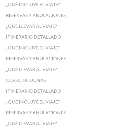
¿QUÉ INCLUYE EL VIAJE?
RESERVAS Y ANULACIONES
¿QUÉ LLEVAR AL VIAJE?
ITINERARIO DETALLADO
¿QUÉ INCLUYE EL VIAJE?
RESERVAS Y ANULACIONES
¿QUÉ LLEVAR AL VIAJE?
CURSO DE DUNAS
ITINERARIO DETALLADO
¿QUÉ INCLUYE EL VIAJE?
RESERVAS Y ANULACIONES
¿QUÉ LLEVAR AL VIAJE?