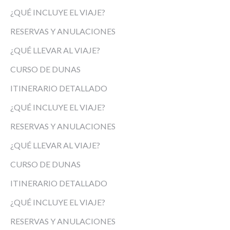
¿QUÉ INCLUYE EL VIAJE?
RESERVAS Y ANULACIONES
¿QUÉ LLEVAR AL VIAJE?
CURSO DE DUNAS
ITINERARIO DETALLADO
¿QUÉ INCLUYE EL VIAJE?
RESERVAS Y ANULACIONES
¿QUÉ LLEVAR AL VIAJE?
CURSO DE DUNAS
ITINERARIO DETALLADO
¿QUÉ INCLUYE EL VIAJE?
RESERVAS Y ANULACIONES