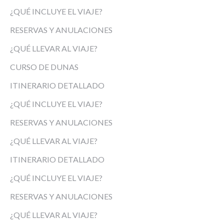
¿QUÉ INCLUYE EL VIAJE?
RESERVAS Y ANULACIONES
¿QUÉ LLEVAR AL VIAJE?
CURSO DE DUNAS
ITINERARIO DETALLADO
¿QUÉ INCLUYE EL VIAJE?
RESERVAS Y ANULACIONES
¿QUÉ LLEVAR AL VIAJE?
ITINERARIO DETALLADO
¿QUÉ INCLUYE EL VIAJE?
RESERVAS Y ANULACIONES
¿QUÉ LLEVAR AL VIAJE?