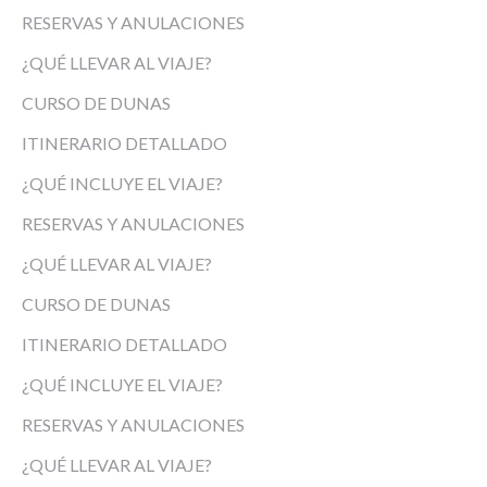
RESERVAS Y ANULACIONES
¿QUÉ LLEVAR AL VIAJE?
CURSO DE DUNAS
ITINERARIO DETALLADO
¿QUÉ INCLUYE EL VIAJE?
RESERVAS Y ANULACIONES
¿QUÉ LLEVAR AL VIAJE?
CURSO DE DUNAS
ITINERARIO DETALLADO
¿QUÉ INCLUYE EL VIAJE?
RESERVAS Y ANULACIONES
¿QUÉ LLEVAR AL VIAJE?