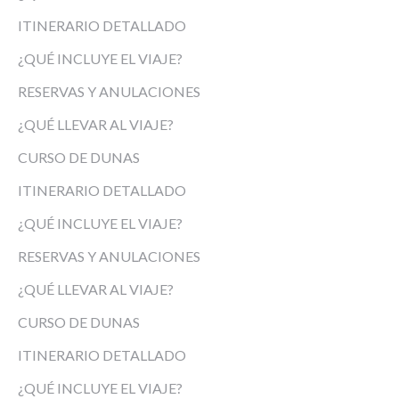
ITINERARIO DETALLADO
¿QUÉ INCLUYE EL VIAJE?
RESERVAS Y ANULACIONES
¿QUÉ LLEVAR AL VIAJE?
CURSO DE DUNAS
ITINERARIO DETALLADO
¿QUÉ INCLUYE EL VIAJE?
RESERVAS Y ANULACIONES
¿QUÉ LLEVAR AL VIAJE?
CURSO DE DUNAS
ITINERARIO DETALLADO
¿QUÉ INCLUYE EL VIAJE?