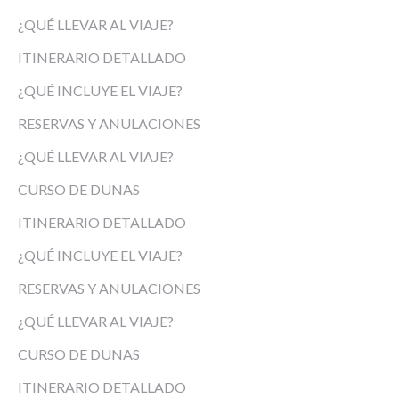
¿QUÉ LLEVAR AL VIAJE?
ITINERARIO DETALLADO
¿QUÉ INCLUYE EL VIAJE?
RESERVAS Y ANULACIONES
¿QUÉ LLEVAR AL VIAJE?
CURSO DE DUNAS
ITINERARIO DETALLADO
¿QUÉ INCLUYE EL VIAJE?
RESERVAS Y ANULACIONES
¿QUÉ LLEVAR AL VIAJE?
CURSO DE DUNAS
ITINERARIO DETALLADO