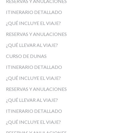
RESERVAS Y ANULACIONES
ITINERARIO DETALLADO
¿QUÉ INCLUYE EL VIAJE?
RESERVAS Y ANULACIONES
¿QUÉ LLEVAR AL VIAJE?
CURSO DE DUNAS
ITINERARIO DETALLADO
¿QUÉ INCLUYE EL VIAJE?
RESERVAS Y ANULACIONES
¿QUÉ LLEVAR AL VIAJE?
ITINERARIO DETALLADO
¿QUÉ INCLUYE EL VIAJE?
RESERVAS Y ANULACIONES