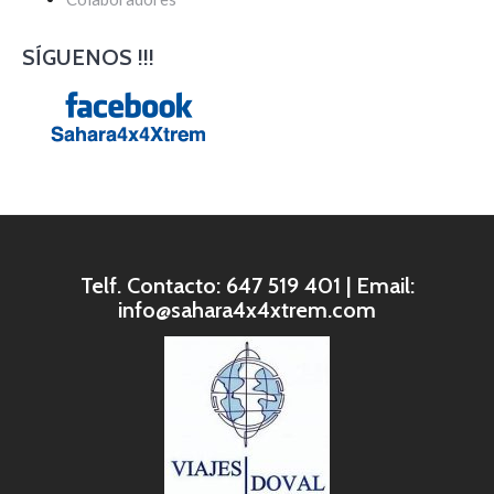
SÍGUENOS !!!
Telf. Contacto: 647 519 401 | Email:
info@sahara4x4xtrem.com