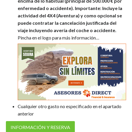
encima de lo habitual (principal de 500.000 € por
enfermedad o accidente).
Importante: Incluye la
actividad del 4X4 (Aventura)
y como opcional se
puede contratar la cancelación justificada del
viaje incluyendo avería del coche o accidente.
Pincha en el logo para más información…
Cualquier otro gasto no especificado en el apartado
anterior
INFORMACIÓN Y RESERVA