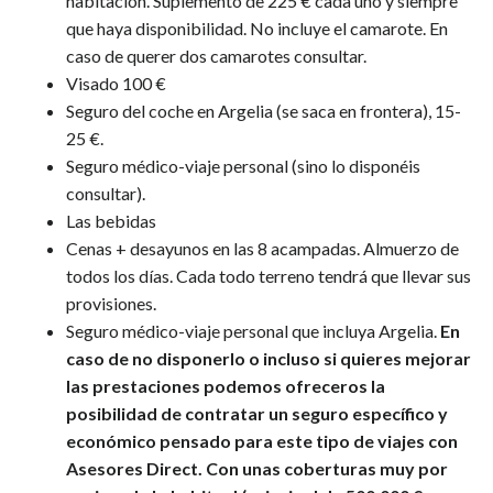
habitación. Suplemento de 225 € cada uno y siempre
que haya disponibilidad. No incluye el camarote. En
caso de querer dos camarotes consultar.
Visado 100 €
Seguro del coche en Argelia (se saca en frontera), 15-
25 €.
Seguro médico-viaje personal (sino lo disponéis
consultar).
Las bebidas
Cenas + desayunos en las 8 acampadas. Almuerzo de
todos los días. Cada todo terreno tendrá que llevar sus
provisiones.
Seguro médico-viaje personal que incluya Argelia.
En
caso de no disponerlo o incluso si quieres mejorar
las prestaciones podemos ofreceros la
posibilidad de contratar un seguro específico y
económico pensado para este tipo de viajes con
Asesores Direct. Con unas coberturas muy por