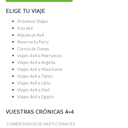
ELIGE TU VIAJE
Próximos Viajes
A tu aire
Alquila un 4x4
Reserva tu Ferry
Cursos de Dunas
Viajes 4x4 a Marruecos
Viajes 4x4 a Argelia
Viajes 4x4 a Mauritania
Viajes 4x4 a Túnez
Viajes 4x4 a Libia
Viajes 4x4 a Mali
Viajes 4x4 a Egipto
VUESTRAS CRÓNICAS 4×4
COMENTARIOS DE PARTICIPANTES