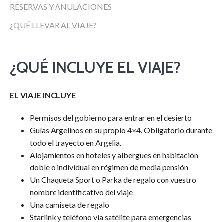
RESERVAS Y ANULACIONES
¿QUÉ LLEVAR AL VIAJE?
¿QUÉ INCLUYE EL VIAJE?
EL VIAJE INCLUYE
Permisos del gobierno para entrar en el desierto
Guías Argelinos en su propio 4×4. Obligatorio durante
todo el trayecto en Argelia.
Alojamientos en hoteles y albergues en habitación
doble o individual en régimen de media pensión
Un Chaqueta Sport o Parka de regalo con vuestro
nombre identificativo del viaje
Una camiseta de regalo
Starlink y teléfono vía satélite para emergencias