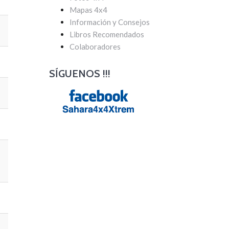
Mapas 4x4
Información y Consejos
Libros Recomendados
Colaboradores
SÍGUENOS !!!