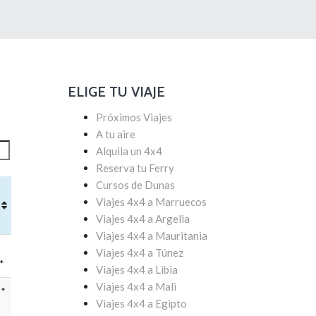
ELIGE TU VIAJE
Próximos Viajes
A tu aire
Alquila un 4x4
Reserva tu Ferry
Cursos de Dunas
Viajes 4x4 a Marruecos
Viajes 4x4 a Argelia
Viajes 4x4 a Mauritania
Viajes 4x4 a Túnez
*
Viajes 4x4 a Libia
Viajes 4x4 a Mali
3*
Viajes 4x4 a Egipto