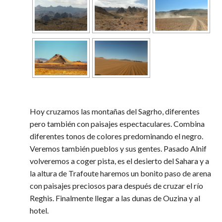
Hoy cruzamos las montañas del Sagrho, diferentes
pero también con paisajes espectaculares. Combina
diferentes tonos de colores predominando el negro.
Veremos también pueblos y sus gentes. Pasado Alnif
volveremos a coger pista, es el desierto del Sahara y a
la altura de Trafoute haremos un bonito paso de arena
con paisajes preciosos para después de cruzar el río
Reghis. Finalmente llegar a las dunas de Ouzina y al
hotel.