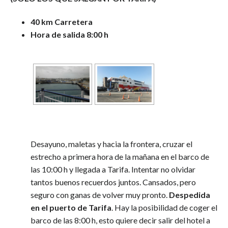
40 km Carretera
Hora de salida 8:00 h
Desayuno, maletas y hacia la frontera, cruzar el
estrecho a primera hora de la mañana en el barco de
las 10:00 h y llegada a Tarifa. Intentar no olvidar
tantos buenos recuerdos juntos. Cansados, pero
seguro con ganas de volver muy pronto.
Despedida
en el puerto de Tarifa
. Hay la posibilidad de coger el
barco de las 8:00 h, esto quiere decir salir del hotel a