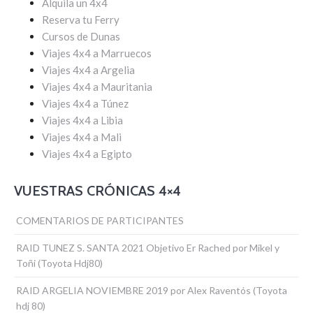
Alquila un 4x4
Reserva tu Ferry
Cursos de Dunas
Viajes 4x4 a Marruecos
Viajes 4x4 a Argelia
Viajes 4x4 a Mauritania
Viajes 4x4 a Túnez
Viajes 4x4 a Libia
Viajes 4x4 a Mali
Viajes 4x4 a Egipto
VUESTRAS CRÓNICAS 4×4
COMENTARIOS DE PARTICIPANTES
RAID TUNEZ S. SANTA 2021 Objetivo Er Rached por Mikel y
Toñi (Toyota Hdj80)
RAID ARGELIA NOVIEMBRE 2019 por Alex Raventós (Toyota
hdj 80)