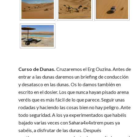
Curso de Dunas.
Cruzaremos el Erg Ouzina. Antes de
entrar a las dunas daremos un briefing de conducción
y desatasco en las dunas. Os lo damos también en
escrito en el dosier. Los que nunca hayan pisado arena
veréis que es más fácil de lo que parece. Seguir unas
rodadas y haciendo las cosas bien no hay peligro. Ante
todo seguridad. A los ya experimentados que habéis
bajado varias veces con Sahara4x4xtrem pues ya
sabéis, a disfrutar de las dunas. Después