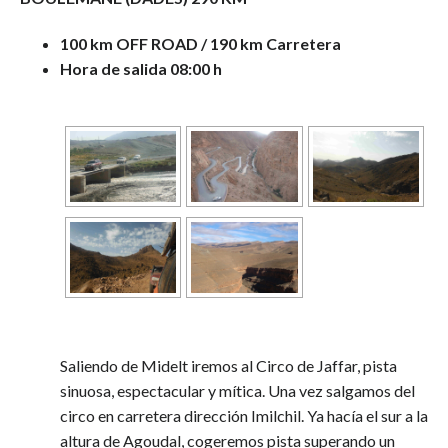
100 km OFF ROAD / 190 km Carretera
Hora de salida
08:00 h
Saliendo de Midelt iremos al Circo de Jaffar, pista
sinuosa, espectacular y mítica. Una vez salgamos del
circo en carretera dirección Imilchil. Ya hacía el sur a la
altura de Agoudal, cogeremos pista superando un