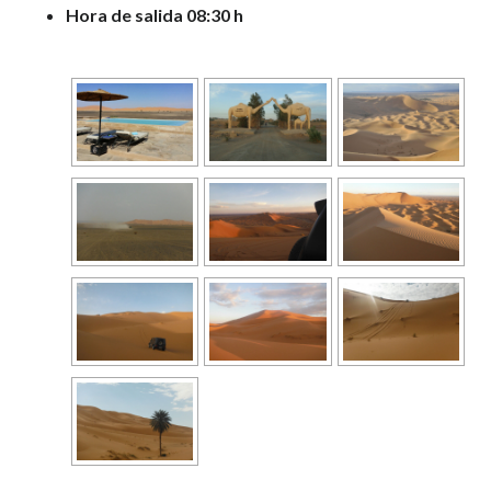
Hora de salida 08:30 h