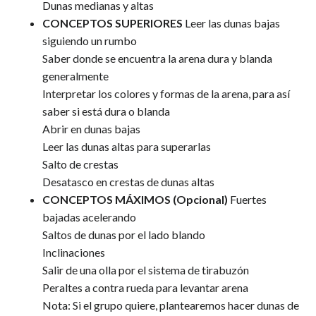
Dunas medianas y altas
CONCEPTOS SUPERIORES
Leer las dunas bajas
siguiendo un rumbo
Saber donde se encuentra la arena dura y blanda
generalmente
Interpretar los colores y formas de la arena, para así
saber si está dura o blanda
Abrir en dunas bajas
Leer las dunas altas para superarlas
Salto de crestas
Desatasco en crestas de dunas altas
CONCEPTOS MÁXIMOS (Opcional)
Fuertes
bajadas acelerando
Saltos de dunas por el lado blando
Inclinaciones
Salir de una olla por el sistema de tirabuzón
Peraltes a contra rueda para levantar arena
Nota: Si el grupo quiere, plantearemos hacer dunas de