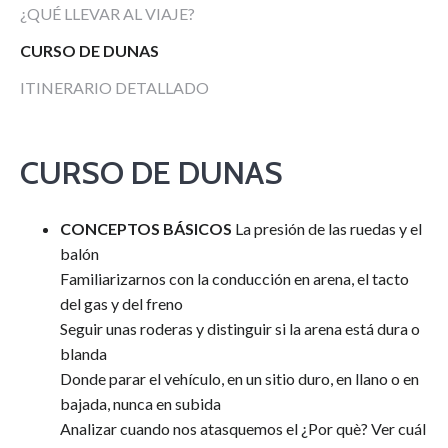
¿QUÉ LLEVAR AL VIAJE?
CURSO DE DUNAS
ITINERARIO DETALLADO
CURSO DE DUNAS
CONCEPTOS BÁSICOS
La presión de las ruedas y el
balón
Familiarizarnos con la conducción en arena, el tacto
del gas y del freno
Seguir unas roderas y distinguir si la arena está dura o
blanda
Donde parar el vehículo, en un sitio duro, en llano o en
bajada, nunca en subida
Analizar cuando nos atasquemos el ¿Por què? Ver cuál