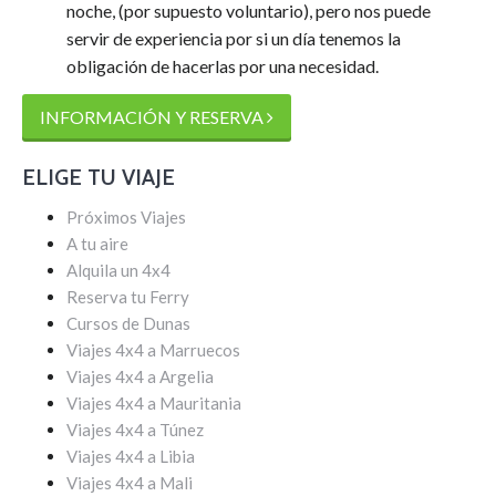
noche, (por supuesto voluntario), pero nos puede
servir de experiencia por si un día tenemos la
obligación de hacerlas por una necesidad.
INFORMACIÓN Y RESERVA
ELIGE TU VIAJE
Próximos Viajes
A tu aire
Alquila un 4x4
Reserva tu Ferry
Cursos de Dunas
Viajes 4x4 a Marruecos
Viajes 4x4 a Argelia
Viajes 4x4 a Mauritania
Viajes 4x4 a Túnez
Viajes 4x4 a Libia
Viajes 4x4 a Mali