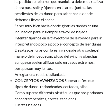
ha podido ser el error, que maniobra debemos realizar
ahora para salir y fijarnos en la arena junto a las
pendientes de las dunas para saber hacia donde
debemos llevar el coche
Saber muy bien hacia donde girar las ruedas en una
inclinación para ir siempre a favor de bajada
Intentar fijarnos en la trayectoria de la rodada para ir
interpretando poco a poco el concepto de leer dunas
Desatascar: tirar con la eslinga desde otro coche, el
manejo del mosquetón. El uso del winch y planchas,
aunque se suelen utilizar solo en casos extremos,
porque son muy lentos.
Arreglar una rueda desllantada
CONCEPTOS AVANZADOS
Superar diferentes
tipos de dunas: redondeadas, cortadas, ollas.
Como superar diferents obstáculos que nos podamos
encontrar: peraltes, cortes, escalones.
Fuertes bajadas