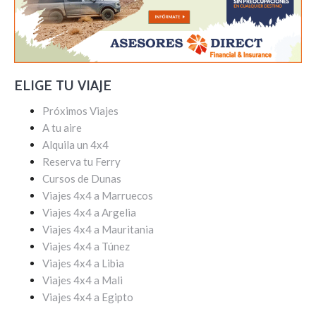
ELIGE TU VIAJE
Próximos Viajes
A tu aire
Alquila un 4x4
Reserva tu Ferry
Cursos de Dunas
Viajes 4x4 a Marruecos
Viajes 4x4 a Argelia
Viajes 4x4 a Mauritania
Viajes 4x4 a Túnez
Viajes 4x4 a Libia
Viajes 4x4 a Mali
Viajes 4x4 a Egipto