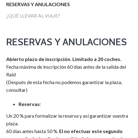
RESERVAS Y ANULACIONES
¿QUÉ LLEVAR AL VIAJE?
RESERVAS Y ANULACIONES
Abierto plazo de inscripción. Limitado a 20 coches.
Fecha máxima de inscripción 60 días antes de la salida del
Raid
(Después de esta fecha no podemos garantizar la plaza,
consultar)
Reservas
:
Un 20 % para formalizar la reserva y así garantizar vuestra
plaza.
60 días antes hasta 50 %.
El no efectuar este segundo