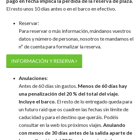
pago en fecha implica la perdida de la reserva de plaza.
El resto unos 10 días antes o en el barco en efectivo.
Reservar:
Para reservar o más información, mándanos vuestros
datos y número de personas, nosotros te mandamos el
nº de cuenta para formalizar la reserva.
INFORMACIÓN Y RESERVA
Anulaciones
:
Antes de 60 días sin gastos.
Menos de 60 días hay
una penalización del 20 % del total del viaje.
Incluye el barco.
El resto de lo entregado queda para
un futuro raid que os cuadren las fechas sin límite de
caducidad y para el destino que queráis. Podéis
consultar en la web los próximos viajes.
Anulando
con menos de 30 días antes de la salida aparte de