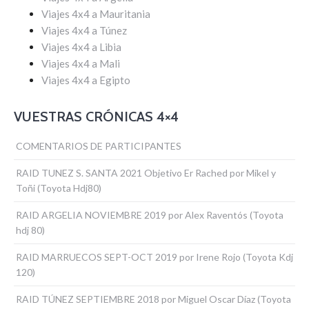
Viajes 4x4 a Mauritania
Viajes 4x4 a Túnez
Viajes 4x4 a Libia
Viajes 4x4 a Mali
Viajes 4x4 a Egipto
VUESTRAS CRÓNICAS 4×4
COMENTARIOS DE PARTICIPANTES
RAID TUNEZ S. SANTA 2021 Objetivo Er Rached por Mikel y
Toñi (Toyota Hdj80)
RAID ARGELIA NOVIEMBRE 2019 por Alex Raventós (Toyota
hdj 80)
RAID MARRUECOS SEPT-OCT 2019 por Irene Rojo (Toyota Kdj
120)
RAID TÚNEZ SEPTIEMBRE 2018 por Miguel Oscar Díaz (Toyota