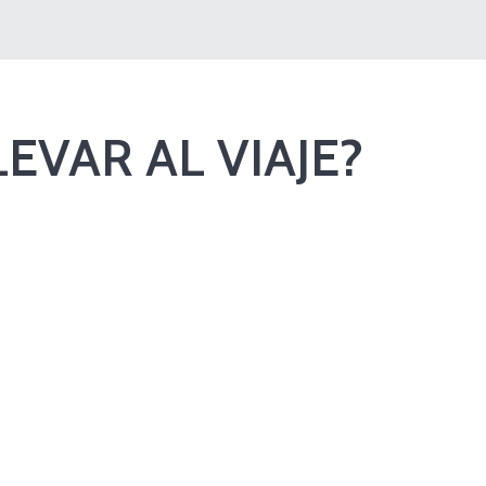
EVAR AL VIAJE?