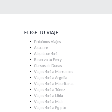
ELIGE TU VIAJE
Próximos Viajes
A tu aire
Alquila un 4x4
Reserva tu Ferry
Cursos de Dunas
Viajes 4x4 a Marruecos
Viajes 4x4 a Argelia
Viajes 4x4 a Mauritania
Viajes 4x4 a Túnez
Viajes 4x4 a Libia
Viajes 4x4 a Mali
Viajes 4x4 a Egipto