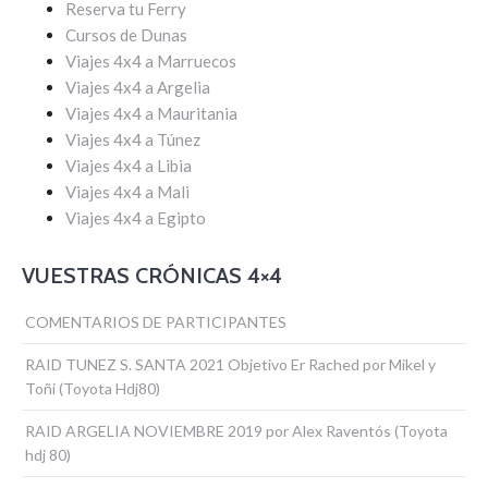
Reserva tu Ferry
Cursos de Dunas
Viajes 4x4 a Marruecos
Viajes 4x4 a Argelia
Viajes 4x4 a Mauritania
Viajes 4x4 a Túnez
Viajes 4x4 a Libia
Viajes 4x4 a Mali
Viajes 4x4 a Egipto
VUESTRAS CRÓNICAS 4×4
COMENTARIOS DE PARTICIPANTES
RAID TUNEZ S. SANTA 2021 Objetivo Er Rached por Mikel y
Toñi (Toyota Hdj80)
RAID ARGELIA NOVIEMBRE 2019 por Alex Raventós (Toyota
hdj 80)