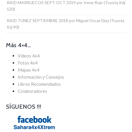
RAID MARRUECOS SEPT-OCT 2019 por Irene Rojo (Toyota Kdj
120)
RAID TÚNEZ SEPTIEMBRE 2018 por Miguel Oscar Díaz (Toyota
Kzj 90)
Más 4×4…
Vídeos 4x4
Fotos 4x4
Mapas 4x4
Información y Consejos
Libros Recomendados
Colaboradores
SÍGUENOS !!!