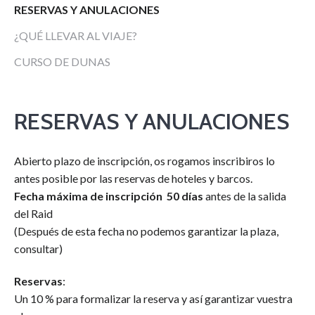
RESERVAS Y ANULACIONES
¿QUÉ LLEVAR AL VIAJE?
CURSO DE DUNAS
RESERVAS Y ANULACIONES
Abierto plazo de inscripción, os rogamos inscribiros lo
antes posible por las reservas de hoteles y barcos.
Fecha máxima de inscripción 50 días
antes de la salida
del Raid
(Después de esta fecha no podemos garantizar la plaza,
consultar)
Reservas
:
Un 10 % para formalizar la reserva y así garantizar vuestra