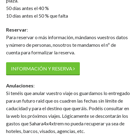
plaza.
50 días antes el 40 %
10 días antes el 50 % que falta
Reservar
:
Para reservar o más información, mándanos vuestros datos
y número de personas, nosotros te mandamos el nº de
cuenta para formalizar la reserva.
INFORMACIÓN Y RESERVA
Anulaciones
:
Si tenéis que anular vuestro viaje os guardamos lo entregado
para un futuro raid que os cuadren las fechas sin límite de
caducidad y para el destino que queráis. Podéis consultar en
la web los próximos viajes. Lógicamente se descontarán los
gastos que Sahara4x4xtrem no pueda recuperar ya sea de
hoteles, barcos, visados, agencias, etc.