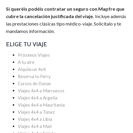
Si queréis podéis contratar un seguro con Mapfre que
cubre la cancelación justificada del viaje.
Incluye además
las prestaciones clásicas tipo médico-viaje. Solicítalo y te
mandamos información.
ELIGE TU VIAJE
Próximos Viajes
A tu aire
Alquila un 4x4
Reserva tu Ferry
Cursos de Dunas
Viajes 4x4 a Marruecos
Viajes 4x4 a Argelia
Viajes 4x4 a Mauritania
Viajes 4x4 a Túnez
Viajes 4x4 a Libia
Viajes 4x4 a Mali