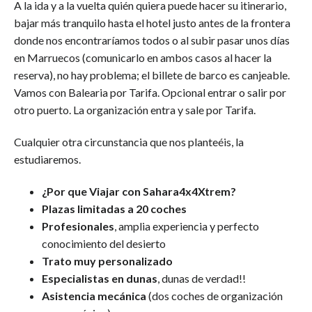
A la ida y a la vuelta quién quiera puede hacer su itinerario,
bajar más tranquilo hasta el hotel justo antes de la frontera
donde nos encontraríamos todos o al subir pasar unos días
en Marruecos (comunicarlo en ambos casos al hacer la
reserva), no hay problema; el billete de barco es canjeable.
Vamos con Balearia por Tarifa. Opcional entrar o salir por
otro puerto. La organización entra y sale por Tarifa.
Cualquier otra circunstancia que nos planteéis, la
estudiaremos.
¿Por que Viajar con Sahara4x4Xtrem?
Plazas limitadas a 20 coches
Profesionales
, amplia experiencia y perfecto
conocimiento del desierto
Trato muy personalizado
Especialistas en dunas
, dunas de verdad!!
Asistencia mecánica
(dos coches de organización