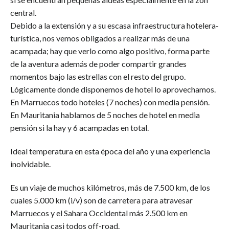
central.
Debido a la extensión y a su escasa infraestructura hotelera-
turística, nos vemos obligados a realizar más de una
acampada; hay que verlo como algo positivo, forma parte
de la aventura además de poder compartir grandes
momentos bajo las estrellas con el resto del grupo.
Lógicamente donde disponemos de hotel lo aprovechamos.
En Marruecos todo hoteles (7 noches) con media pensión.
En Mauritania hablamos de 5 noches de hotel en media
pensión si la hay y 6 acampadas en total.
Ideal temperatura en esta época del año y una experiencia
inolvidable.
Es un viaje de muchos kilómetros, más de 7.500 km, de los
cuales 5.000 km (i/v) son de carretera para atravesar
Marruecos y el Sahara Occidental más 2.500 km en
Mauritania casi todos off-road.