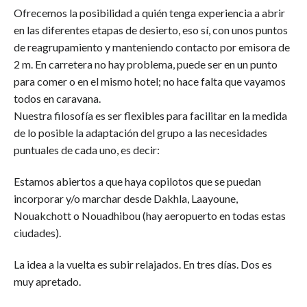
Ofrecemos la posibilidad a quién tenga experiencia a abrir
en las diferentes etapas de desierto, eso sí, con unos puntos
de reagrupamiento y manteniendo contacto por emisora de
2 m. En carretera no hay problema, puede ser en un punto
para comer o en el mismo hotel; no hace falta que vayamos
todos en caravana.
Nuestra filosofía es ser flexibles para facilitar en la medida
de lo posible la adaptación del grupo a las necesidades
puntuales de cada uno, es decir:
Estamos abiertos a que haya copilotos que se puedan
incorporar y/o marchar desde Dakhla, Laayoune,
Nouakchott o Nouadhibou (hay aeropuerto en todas estas
ciudades).
La idea a la vuelta es subir relajados. En tres días. Dos es
muy apretado.