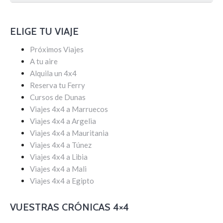
ELIGE TU VIAJE
Próximos Viajes
A tu aire
Alquila un 4x4
Reserva tu Ferry
Cursos de Dunas
Viajes 4x4 a Marruecos
Viajes 4x4 a Argelia
Viajes 4x4 a Mauritania
Viajes 4x4 a Túnez
Viajes 4x4 a Libia
Viajes 4x4 a Mali
Viajes 4x4 a Egipto
VUESTRAS CRÓNICAS 4×4