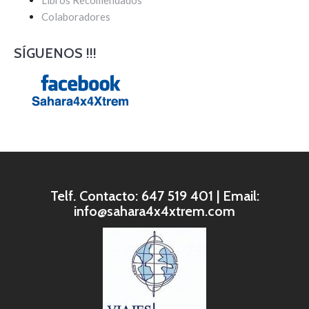
Colaboradores
SÍGUENOS !!!
Telf. Contacto: 647 519 401 | Email:
info@sahara4x4xtrem.com