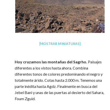
[MOSTRAR MINIATURAS]
Hoy cruzamos las montañas del Sagrho.
Paisajes
diferentes a los vistos hasta ahora. Combina
diferentes tonos de colores predominando el negro y
totalmente árido. Cotas hasta 2.000 m. Tenemos una
parte inédita hasta Agdz. Finalmente en busca del
Jebel Bani y unas de las puertas al desierto del Sahara,
Foum Zguid.