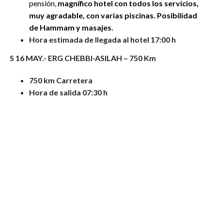
pensión,
magnífico hotel con todos los servicios,
muy agradable, con varias piscinas.
Posibilidad
de Hammam y masajes.
Hora estimada de llegada al hotel 17:00 h
S 16 MAY.- ERG CHEBBI-ASILAH – 750 Km
750 km Carretera
Hora de salida 07:30 h