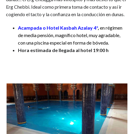
Erg Chebbi. Ideal como primera toma de contacto y así ir
cogiendo el tacto y la confianza en la conducción en dunas.
Acampada o Hotel Kasbah Azalay 4*
,
en régimen
de media pensión, magnífico hotel, muy agradable,
con una piscina especial en forma de bóveda.
Hora estimada de llegada al hotel 19:00 h