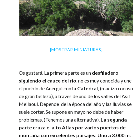
[MOSTRAR MINIATURAS]
Os gustará. La primera parte es un
desfiladero
siguiendo el cauce del río
, no es muy conocida y une
el pueblo de Anergui con
la Catedral,
(macizo rocoso
de gran belleza), a través de uno de los valles del Asif
Mellaoul. Depende de la época del año y las lluvias se
suele cortar. Se supone en mayo no debe de haber
problemas. (Tenemos una alternativa).
La segunda
parte cruza el alto Atlas por varios puertos de
montaña con excelentes paisajes. Uno a 3.000 m.