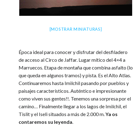
[MOSTRAR MINIATURAS]
Época ideal para conocer y disfrutar del desfiladero
de acceso al Circo de Jaffar. Lugar mítico del 4×4 a
Marruecos. Etapa de montaña que combina asfalto (lo
que queda en algunos tramos) y pista. Es el Alto Atlas.
Continuaremos hasta Imilchil pasando por pueblos y
paisajes característicos. Auténtico e impresionante
como viven sus gentes!!. Tenemos una sorpresa por el
camino… Finalmente llegar a los lagos de Imilchil, el
Tislit y el Iseli situados a más de 2.000 m.
Ya os
contaremos su leyenda
.