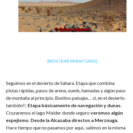
[MOSTRAR MINIATURAS]
Seguimos en el desierto de Sahara. Etapa que combina
pistas rápidas, pasos de arena, oueds, hamadas y algún paso
de montaña al principio. Bonitos paisajes… si, en el desierto
también!!.
Etapa básicamente de navegación y dunas.
Cruzaremos el lago Maider donde seguro
veremos algún
espejismo. Desde la Alcazaba directos a Merzouga.
Hace tiempo que no pasamos por aquí.. salimos en la misma