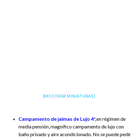
[MOSTRAR MINIATURAS]
Campamento de jaimas de Lujo 4*
,
en régimen de
media pensión, magnífico campamento de lujo con
baño privado y aire acondicionado. No se puede pedir