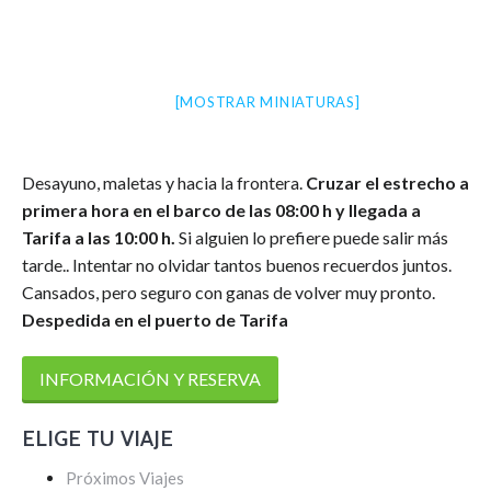
[MOSTRAR MINIATURAS]
Desayuno, maletas y hacia la frontera.
Cruzar el estrecho a
primera hora en el barco de las 08:00 h y llegada a
Tarifa a las 10:00 h.
Si alguien lo prefiere puede salir más
tarde.. Intentar no olvidar tantos buenos recuerdos juntos.
Cansados, pero seguro con ganas de volver muy pronto.
Despedida en el puerto de Tarifa
INFORMACIÓN Y RESERVA
ELIGE TU VIAJE
Próximos Viajes