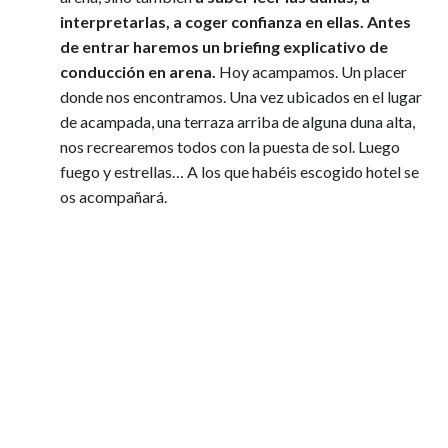
interpretarlas, a coger confianza en ellas.
Antes
de entrar haremos un briefing explicativo de
conducción en arena.
Hoy acampamos. Un placer
donde nos encontramos. Una vez ubicados en el lugar
de acampada, una terraza arriba de alguna duna alta,
nos recrearemos todos con la puesta de sol. Luego
fuego y estrellas… A los que habéis escogido hotel se
os acompañará.