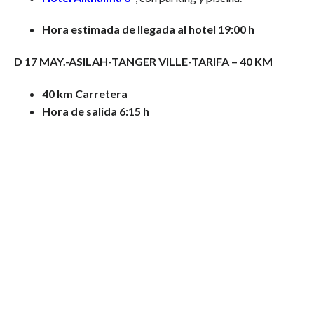
Hora estimada de llegada al hotel 19:00 h
D 17 MAY.-ASILAH-TANGER VILLE-TARIFA – 40 KM
40 km Carretera
Hora de salida 6:15 h