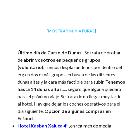
[MOSTRAR MINIATURAS]
Último día de Curso de Dunas.
Se trata de probar
de
abrir vosotros en pequeños grupos
(voluntario).
Iremos desplazandonos por dentro del
erg en dos o más grupos en busca de las difrentes
dunas altas y la cara más factible para subir.
Tenemos
hasta 14 dunas altas
….. seguro que alguna quedará
para el próximo viaje. Se trata de no llegar muy tarde
al hotel. Hay que dejar los coches operativos para el
día siguiente.
Opción de algunas compras en
Erfoud.
Hotel Kasbah Xaluca 4*
,
en régimen de media