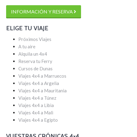
INFORMACIÓN Y RESERVA
ELIGE TU VIAJE
Próximos Viajes
A tu aire
Alquila un 4x4
Reserva tu Ferry
Cursos de Dunas
Viajes 4x4 a Marruecos
Viajes 4x4 a Argelia
Viajes 4x4 a Mauritania
Viajes 4x4 a Túnez
Viajes 4x4 a Libia
Viajes 4x4 a Mali
Viajes 4x4 a Egipto
VUESTRAS CRÓNICAS 4×4