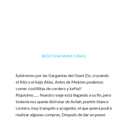
[MOSTRAR MINIATURAS]
Subiremos por las Gargantas del Oued Ziz, cruzando
el Alto y el bajo Atlas. Antes de Meknes podemos
comer costillitas de cordero y kefta!!
Riquísimo….. Nuestro viaje está llegando a su fin, pero
todavía nos queda disfrutar de Asilah, pueblo blanco
costero, muy tranquilo y acogedor, el que quiera podrá
realizar algunas compras. Después de dar un paseo