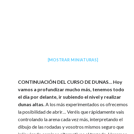
[MOSTRAR MINIATURAS]
CONTINUACIÓN DEL CURSO DE DUNAS… Hoy
vamos a profundizar mucho más, tenemos todo
el día por delante, ir subiendo el nivel y realizar
dunas altas.
A los más experimentados os ofrecemos
la posibilidad de abrir… Veréis que rápidamente vais
controlando la arena cada vez más, interpretando el
dibujo de las rodadas y vosotros mismos seguro que