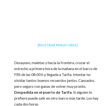
[MOSTRAR MINIATURAS]
Desayuno, maletas y hacia la frontera, cruzar el
estrecho a primera hora de la mañana en el barco de
FRS de las 08:00 h y llegada a Tarifa. Intentar no
olvidar tantos buenos recuerdos juntos. Cansados,
pero seguro con ganas de volver muy pronto.
Despedida en el puerto de Tarifa
. Si alguien lo
prefiere puede salir en otro barco más tarde. Los hay
cada dos horas.