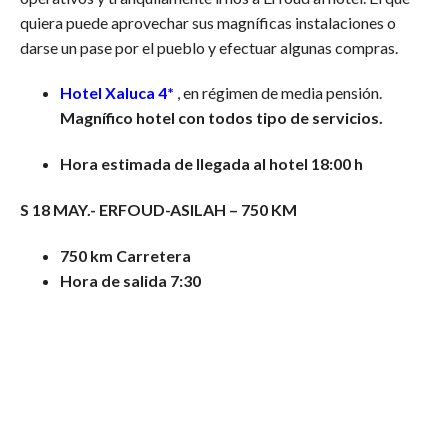
quiera puede aprovechar sus magníficas instalaciones o
darse un pase por el pueblo y efectuar algunas compras.
Hotel Xaluca 4*
, en régimen de media pensión.
Magnífico hotel con todos tipo de servicios.
Hora estimada de llegada al hotel 18:00 h
S 18 MAY.- ERFOUD-ASILAH – 750 KM
750 km Carretera
Hora de salida 7:30