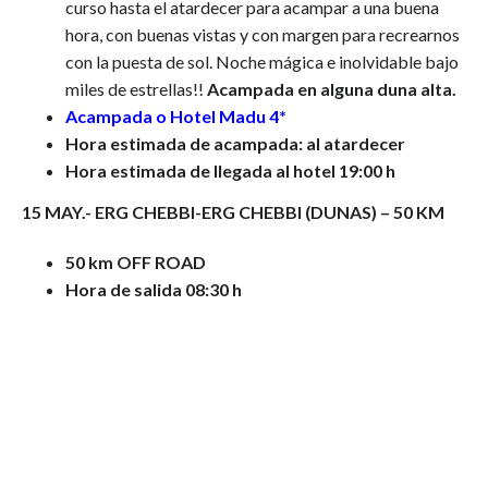
curso hasta el atardecer para acampar a una buena
hora, con buenas vistas y con margen para recrearnos
con la puesta de sol. Noche mágica e inolvidable bajo
miles de estrellas!!
Acampada en alguna duna alta.
Acampada o Hotel Madu 4*
Hora estimada de acampada: al atardecer
Hora estimada de llegada al hotel 19:00 h
15 MAY.- ERG CHEBBI-ERG CHEBBI (DUNAS) – 50 KM
50 km OFF ROAD
Hora de salida 08:30 h