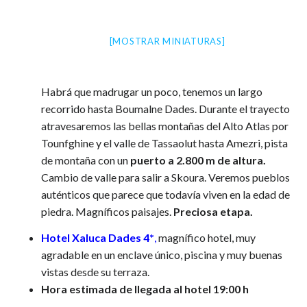
[MOSTRAR MINIATURAS]
Habrá que madrugar un poco, tenemos un largo
recorrido hasta Boumalne Dades. Durante el trayecto
atravesaremos las bellas montañas del Alto Atlas por
Tounfghine y el valle de Tassaolut hasta Amezri, pista
de montaña con un
puerto a 2.800 m de altura.
Cambio de valle para salir a Skoura. Veremos pueblos
auténticos que parece que todavía viven en la edad de
piedra. Magníficos paisajes.
Preciosa etapa.
Hotel Xaluca Dades 4*
,
magnífico hotel, muy
agradable en un enclave único, piscina y muy buenas
vistas desde su terraza.
Hora estimada de llegada al hotel 19:00 h