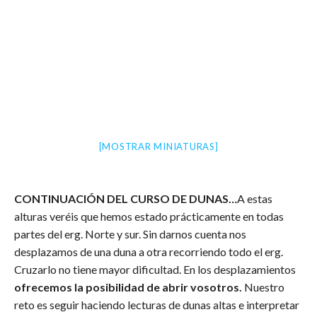
[MOSTRAR MINIATURAS]
CONTINUACIÓN DEL CURSO DE DUNAS…
A estas
alturas veréis que hemos estado prácticamente en todas
partes del erg. Norte y sur. Sin darnos cuenta nos
desplazamos de una duna a otra recorriendo todo el erg.
Cruzarlo no tiene mayor dificultad. En los desplazamientos
ofrecemos la posibilidad de abrir vosotros.
Nuestro
reto es seguir haciendo lecturas de dunas altas e interpretar