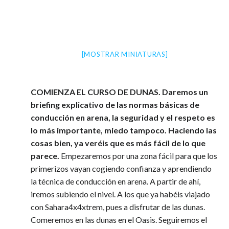
[MOSTRAR MINIATURAS]
COMIENZA EL CURSO DE DUNAS. Daremos un
briefing explicativo de las normas básicas de
conducción en arena, la seguridad y el respeto es
lo más importante, miedo tampoco. Haciendo las
cosas bien, ya veréis que es más fácil de lo que
parece.
Empezaremos por una zona fácil para que los
primerizos vayan cogiendo confianza y aprendiendo
la técnica de conducción en arena. A partir de ahí,
iremos subiendo el nivel. A los que ya habéis viajado
con Sahara4x4xtrem, pues a disfrutar de las dunas.
Comeremos en las dunas en el Oasis. Seguiremos el