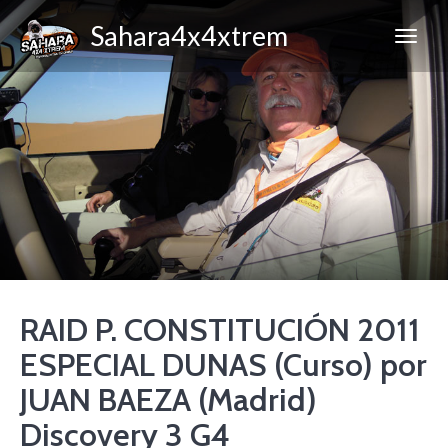
Sahara4x4xtrem
RAID P. CONSTITUCIÓN 2011
ESPECIAL DUNAS (Curso) por
JUAN BAEZA (Madrid)
Discovery 3 G4