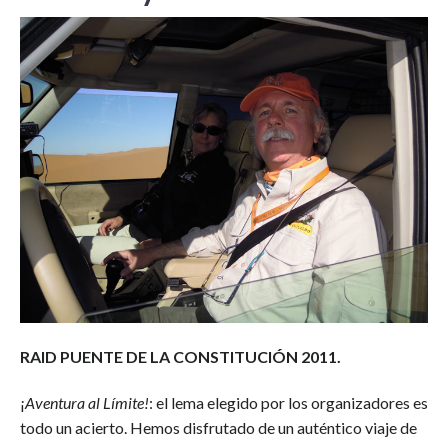
RAID PUENTE DE LA CONSTITUCIÓN 2011.
¡
Aventura al Límite!
: el lema elegido por los organizadores es
todo un acierto. Hemos disfrutado de un auténtico viaje de