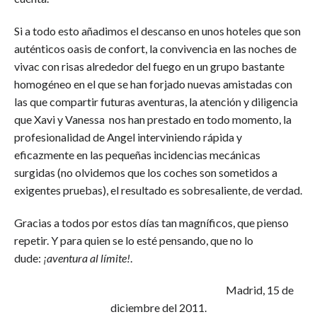
Si a todo esto añadimos el descanso en unos hoteles que son
auténticos oasis de confort, la convivencia en las noches de
vivac con risas alrededor del fuego en un grupo bastante
homogéneo en el que se han forjado nuevas amistadas con
las que compartir futuras aventuras, la atención y diligencia
que Xavi y Vanessa nos han prestado en todo momento, la
profesionalidad de Angel interviniendo rápida y
eficazmente en las pequeñas incidencias mecánicas
surgidas (no olvidemos que los coches son sometidos a
exigentes pruebas), el resultado es sobresaliente, de verdad.
Gracias a todos por estos días tan magníficos, que pienso
repetir. Y para quien se lo esté pensando, que no lo
dude:
¡aventura al límite!
.
Madrid, 15 de
diciembre del 2011.