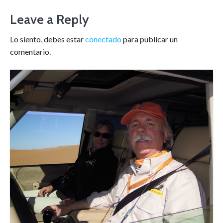
Leave a Reply
Lo siento, debes estar
conectado
para publicar un
comentario.