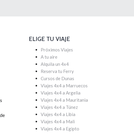
ELIGE TU VIAJE
Próximos Viajes
A tu aire
Alquila un 4x4
Reserva tu Ferry
Cursos de Dunas
Viajes 4x4 a Marruecos
Viajes 4x4 a Argelia
es
Viajes 4x4 a Mauritania
Viajes 4x4 a Túnez
Viajes 4x4 a Libia
 de
Viajes 4x4 a Mali
Viajes 4x4 a Egipto